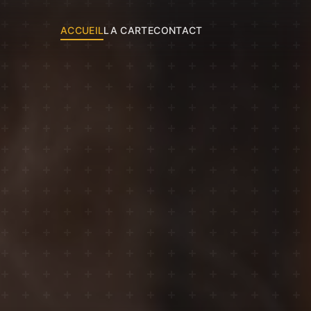
ACCUEIL
LA CARTE
CONTACT