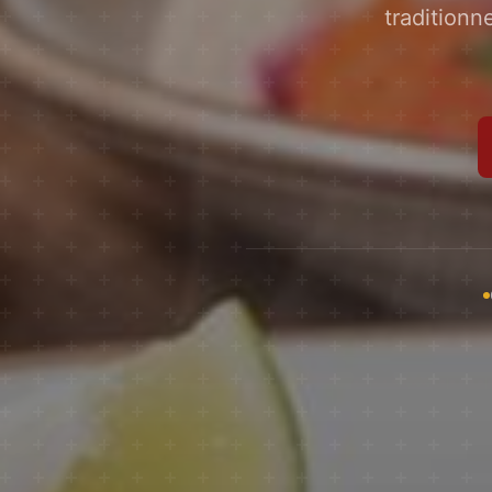
traditionn